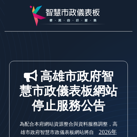
跳到主要內容
高雄市政府智
慧市政儀表板網站
停止服務公告
為配合本府網站資源整合與資料服務調整，高
2026年
雄市政府智慧市政儀表板網站將自