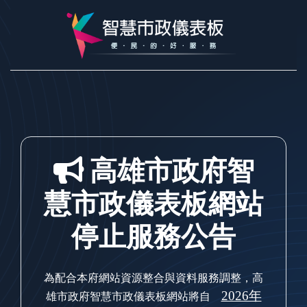
跳到主要內容
高雄市政府智
慧市政儀表板網站
停止服務公告
為配合本府網站資源整合與資料服務調整，高
2026年
雄市政府智慧市政儀表板網站將自