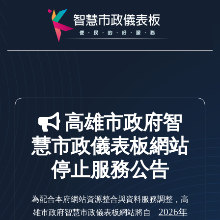
跳到主要內容
高雄市政府智
慧市政儀表板網站
停止服務公告
為配合本府網站資源整合與資料服務調整，高
2026年
雄市政府智慧市政儀表板網站將自